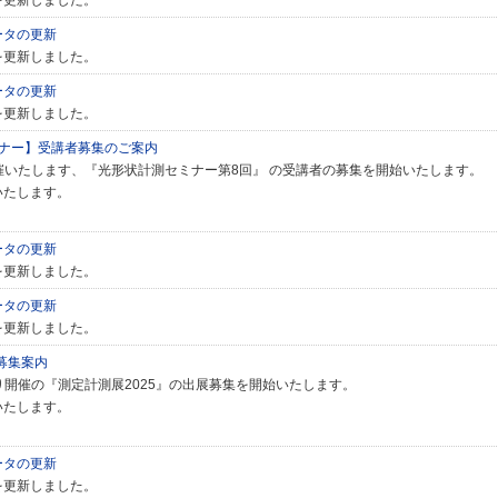
を更新しました。
ータの更新
を更新しました。
ータの更新
を更新しました。
ミナー】受講者募集のご案内
）開催いたします、『光形状計測セミナー第8回』 の受講者の募集を開始いたします。
いたします。
ータの更新
を更新しました。
ータの更新
を更新しました。
募集案内
より開催の『測定計測展2025』の出展募集を開始いたします。
いたします。
ータの更新
を更新しました。