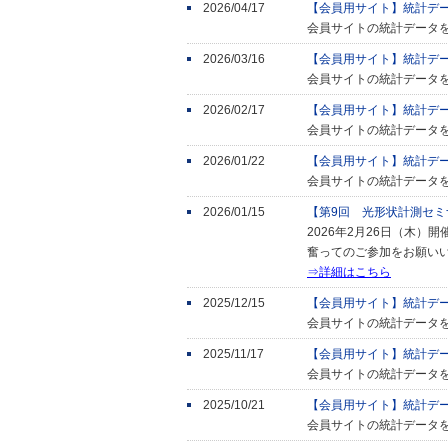
2026/04/17
【会員用サイト】統計デ
会員サイトの統計データ
2026/03/16
【会員用サイト】統計デ
会員サイトの統計データ
2026/02/17
【会員用サイト】統計デ
会員サイトの統計データ
2026/01/22
【会員用サイト】統計デ
会員サイトの統計データ
2026/01/15
【第9回 光形状計測セ
2026年2月26日（木
奮ってのご参加をお願い
⇒詳細はこちら
2025/12/15
【会員用サイト】統計デ
会員サイトの統計データ
2025/11/17
【会員用サイト】統計デ
会員サイトの統計データ
2025/10/21
【会員用サイト】統計デ
会員サイトの統計データ