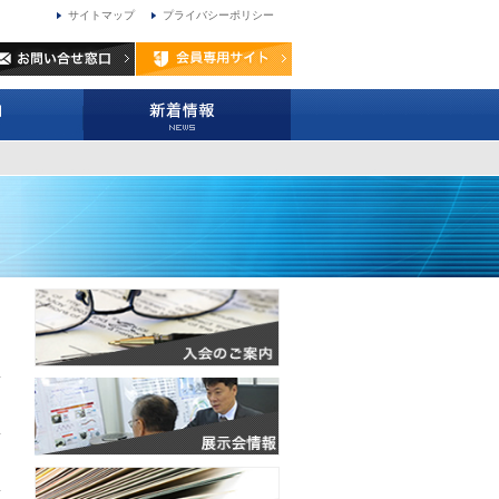
サイトマップ
プライバシーポリシー