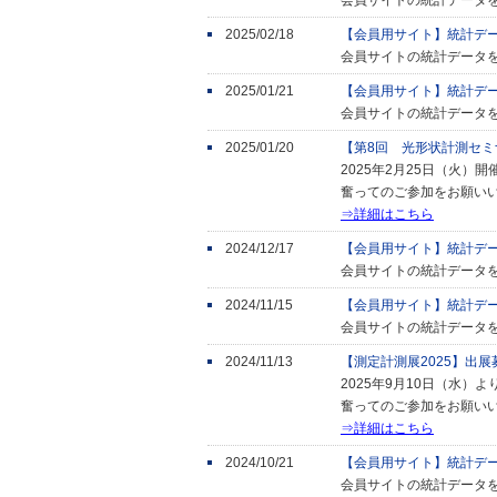
会員サイトの統計データ
2025/02/18
【会員用サイト】統計デ
会員サイトの統計データ
2025/01/21
【会員用サイト】統計デ
会員サイトの統計データ
2025/01/20
【第8回 光形状計測セ
2025年2月25日（火
奮ってのご参加をお願い
⇒詳細はこちら
2024/12/17
【会員用サイト】統計デ
会員サイトの統計データ
2024/11/15
【会員用サイト】統計デ
会員サイトの統計データ
2024/11/13
【測定計測展2025】出展
2025年9月10日（水）
奮ってのご参加をお願い
⇒詳細はこちら
2024/10/21
【会員用サイト】統計デ
会員サイトの統計データ