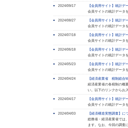
2024/09/17
【会員用サイト】統計デ
会員サイトの統計データ
2024/08/27
【会員用サイト】統計デ
会員サイトの統計データ
2024/07/18
【会員用サイト】統計デ
会員サイトの統計データ
2024/06/18
【会員用サイト】統計デ
会員サイトの統計データ
2024/05/23
【会員用サイト】統計デ
会員サイトの統計データ
2024/04/24
【経済産業省 税制総合W
経済産業省の各税制の概
い。以下のリンクからお
2024/04/17
【会員用サイト】統計デ
会員サイトの統計データ
2024/04/03
【経済構造実態調査】に
総務省・経済産業省では、
ます。なお、今回の調査に