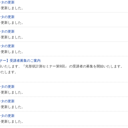
ータの更新
を更新しました。
ータの更新
を更新しました。
ータの更新
を更新しました。
ータの更新
を更新しました。
ミナー】受講者募集のご案内
）開催いたします、『光形状計測セミナー第9回』 の受講者の募集を開始いたします。
いたします。
ータの更新
を更新しました。
ータの更新
を更新しました。
ータの更新
を更新しました。